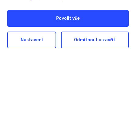
Povolit vše
Nastavení
Odmítnout a zavřít