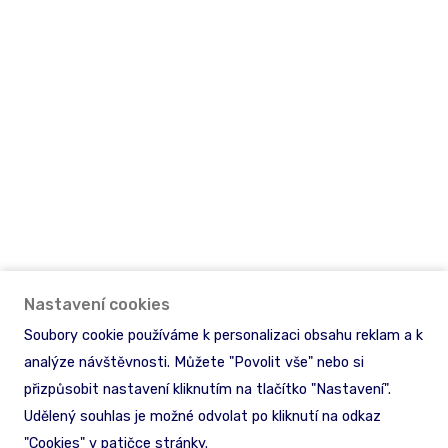
Nastavení cookies
Soubory cookie používáme k personalizaci obsahu reklam a k
analýze návštěvnosti. Můžete "Povolit vše" nebo si
přizpůsobit nastavení kliknutím na tlačítko "Nastavení".
Udělený souhlas je možné odvolat po kliknutí na odkaz
"Cookies" v patičce stránky.