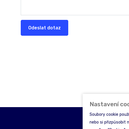
Odeslat dotaz
Nastavení co
Soubory cookie použ
nebo si přizpůsobit 