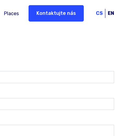
Kontaktujte nás
CS
EN
Places