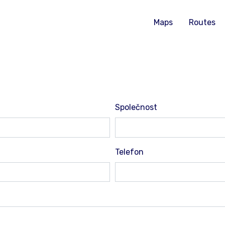
Maps
Routes
Společnost
Telefon