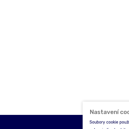
Nastavení co
Soubory cookie použ