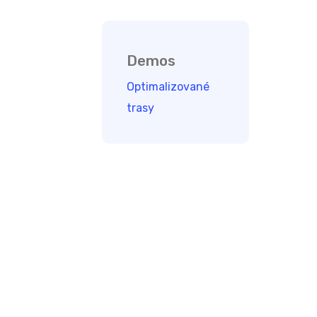
Demos
Optimalizované
trasy