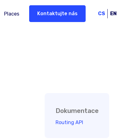
Kontaktujte nás
CS
EN
Places
Dokumentace
Routing API