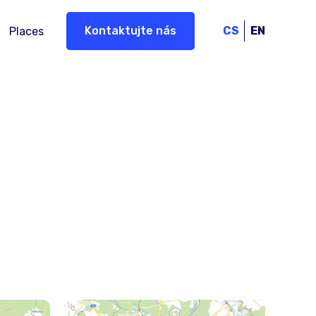
Kontaktujte nás
CS
EN
Places